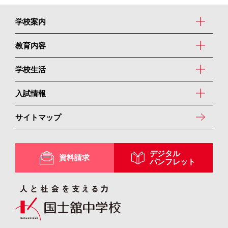
学校案内
教育内容
学校生活
入試情報
サイトマップ
デジタル
資料請求
パンフレット