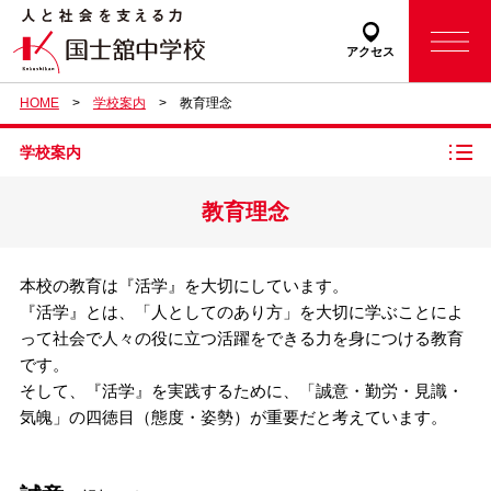
アクセス
HOME
学校案内
教育理念
学校案内
教育理念
本校の教育は『活学』を大切にしています。
『活学』とは、「人としてのあり方」を大切に学ぶことによ
って社会で人々の役に立つ活躍をできる力を身につける教育
です。
そして、『活学』を実践するために、「誠意・勤労・見識・
気魄」の四徳目（態度・姿勢）が重要だと考えています。