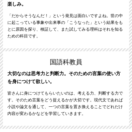
楽しみ。
「だからそうなんだ！」という発見は面白いですよね。世の中
に起こっている事象や出来事の「こうなった」という結果をも
とに原因を探り、検証して、また試してみる理科はそれを知る
ための科目です。
国語科教員
大切なのは思考力と判断力。そのための言葉の使い方
を身につけて欲しい。
皆さんに身につけてもらいたいのは、考える力、判断する力で
す。そのため言葉をどう捉えるかが大切です。現代文であれば
小説や論文を通して、一つの言葉を置き換えることでどれだけ
内容が変わるかなどを学習していきます。