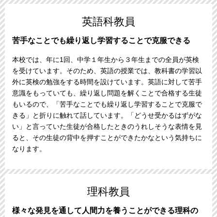
英語科教員
苦手なことでも繰り返し学習することで克服できる
本校では、年に1回、中学１年生から３年生までの全員が英検
を受けています。そのため、英語の授業では、教科書の学習以
外に英検の勉強をする時間を設けています。英語に対して苦手
意識をもっていても、繰り返し問題を解くことで合格する生徒
もいるので、「苦手なことでも繰り返し学習することで克服で
きる」と折りに触れて話しています。「どうせ受かるはずがな
い」と言っていた生徒が合格したときのうれしそうな表情を見
ると、その生徒の背中を押すことができたかなという気持ちに
なります。
理科教員
様々な発見を通して人間力を養うことができる理科の