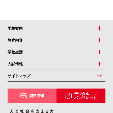
学校案内
教育内容
学校生活
入試情報
サイトマップ
デジタル
資料請求
パンフレット