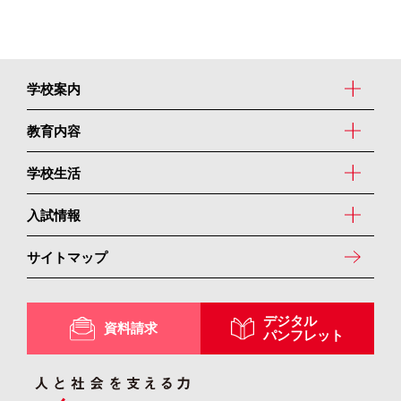
学校案内
教育内容
学校生活
入試情報
サイトマップ
デジタル
資料請求
パンフレット