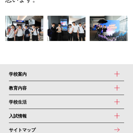
学校案内
教育内容
学校生活
入試情報
サイトマップ