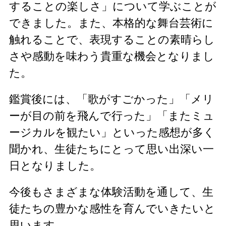
することの楽しさ」について学ぶことが
できました。また、本格的な舞台芸術に
触れることで、表現することの素晴らし
さや感動を味わう貴重な機会となりまし
た。
鑑賞後には、「歌がすごかった」「メリ
ーが目の前を飛んで行った」「またミュ
ージカルを観たい」といった感想が多く
聞かれ、生徒たちにとって思い出深い一
日となりました。
今後もさまざまな体験活動を通して、生
徒たちの豊かな感性を育んでいきたいと
思います。