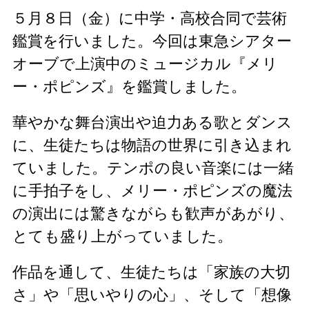
５月８日（金）に中学・高校合同で芸術
鑑賞を行いました。今回は東急シアター
オーブで上演中のミュージカル『メリ
ー・ポピンズ』を鑑賞しました。
華やかな舞台演出や迫力ある歌とダンス
に、生徒たちは物語の世界に引き込まれ
ていました。テンポの良い音楽には一緒
に手拍子をし、メリー・ポピンズの魔法
の演出には驚きながらも歓声があがり、
とても盛り上がっていました。
作品を通して、生徒たちは「家族の大切
さ」や「思いやりの心」、そして「想像