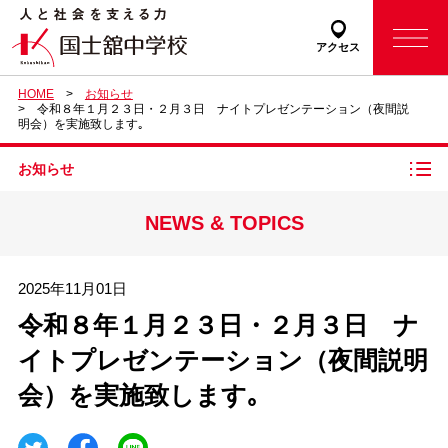
アクセス
HOME
お知らせ
令和８年１月２３日・２月３日 ナイトプレゼンテーション（夜間説
明会）を実施致します｡
お知らせ
NEWS & TOPICS
2025年11月01日
令和８年１月２３日・２月３日 ナ
イトプレゼンテーション（夜間説明
会）を実施致します｡