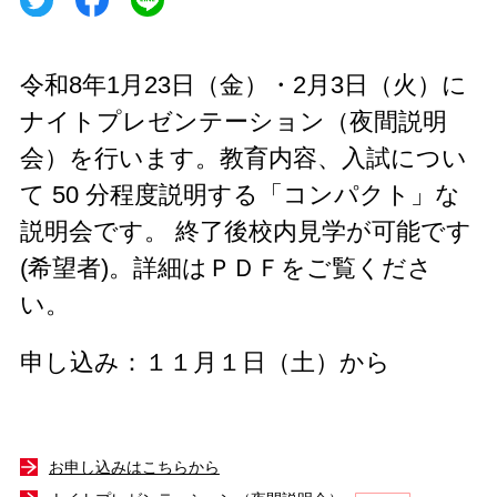
令和8年1月23日（金）・2月3日（火）に
ナイトプレゼンテーション（夜間説明
会）を行います。教育内容、入試につい
て 50 分程度説明する「コンパクト」な
説明会です。 終了後校内見学が可能です
(希望者)。詳細はＰＤＦをご覧くださ
い。
申し込み：１１月１日（土）から
お申し込みはこちらから