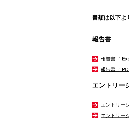
書類は以下よ
報告書
報告書（ Exc
報告書（ PD
エントリーシ
エントリーシー
エントリーシ