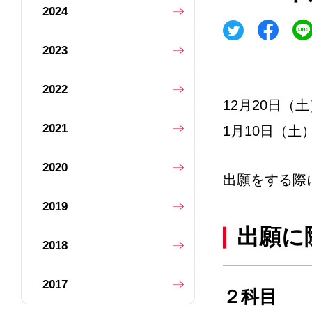
2024
2023
2022
12月20日
2021
1月10日（
2020
出願をする際
2019
出願に
2018
2017
２科目