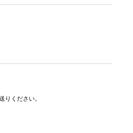
送りください。