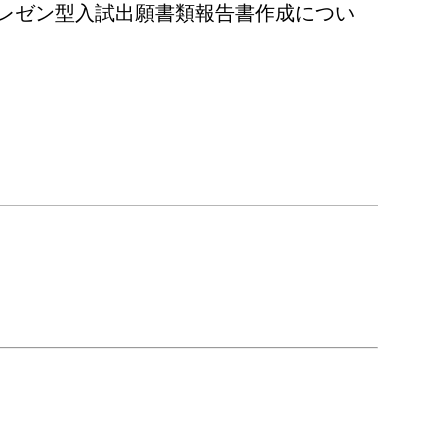
レゼン型入試出願書類報告書作成につい