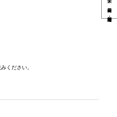
読みください。