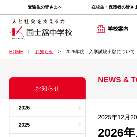
受験生の皆さまへ
在校生・保護者の皆さ
学校案内
HOME
お知らせ
2026年度 入学試験出願について
NEWS & T
お知らせ
2026
2025年12月2
2025
202