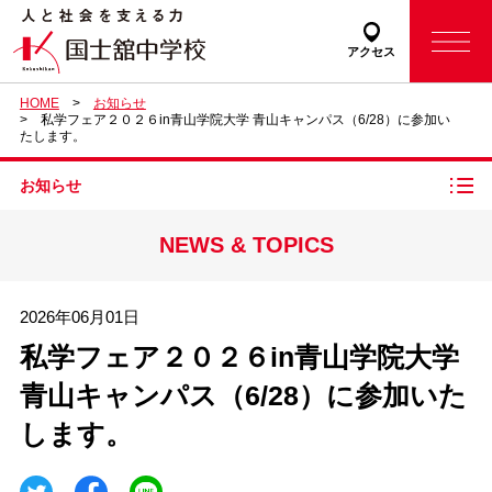
アクセス
HOME
お知らせ
私学フェア２０２６in青山学院大学 青山キャンパス（6/28）に参加い
たします。
お知らせ
NEWS & TOPICS
2026年06月01日
私学フェア２０２６in青山学院大学
青山キャンパス（6/28）に参加いた
します。