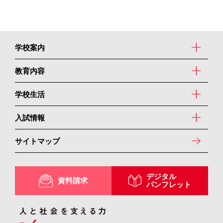
学校案内
教育内容
学校生活
入試情報
サイトマップ
デジタル
資料請求
パンフレット