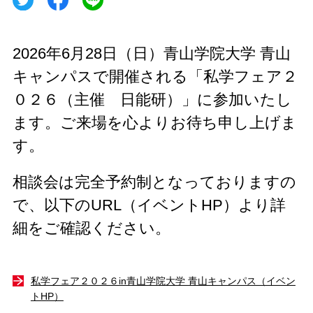
2026年6月28日（日）青山学院大学 青山
キャンパスで開催される「私学フェア２
０２６（主催 日能研）」に参加いたし
ます。ご来場を心よりお待ち申し上げま
す。
相談会は完全予約制となっておりますの
で、以下のURL（イベントHP）より詳
細をご確認ください。
私学フェア２０２６in青山学院大学 青山キャンパス（イベン
トHP）