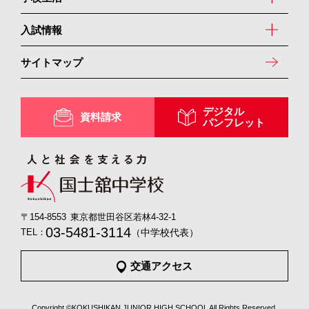
入試情報
サイトマップ
デジタル
資料請求
パンフレット
〒154-8553
東京都世田谷区若林4-32-1
03-5481-3114
（中学校代表）
交通アクセス
Copyright ©KOKUSHIKAN JUNIOR HIGH SCHOOL All Rights Reserved.