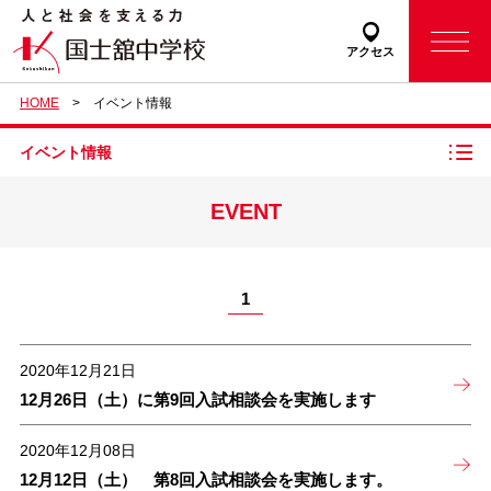
アクセス
HOME
イベント情報
イベント情報
EVENT
1
2020年12月21日
12月26日（土）に第9回入試相談会を実施します
2020年12月08日
12月12日（土） 第8回入試相談会を実施します。