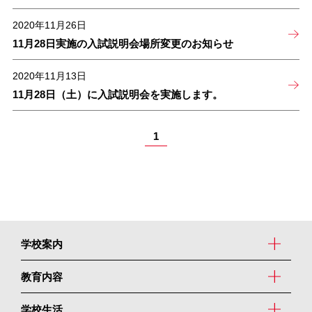
2020年11月26日
11月28日実施の入試説明会場所変更のお知らせ
2020年11月13日
11月28日（土）に入試説明会を実施します。
1
学校案内
教育内容
学校生活