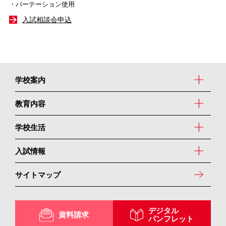
・パーテーション使用
入試相談会申込
学校案内
教育内容
学校生活
入試情報
サイトマップ
デジタル
資料請求
パンフレット