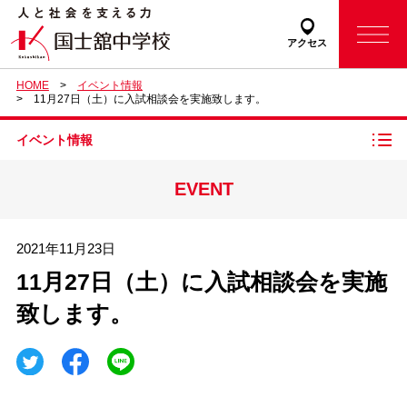
アクセス
HOME
イベント情報
11月27日（土）に入試相談会を実施致します。
イベント情報
EVENT
2021年11月23日
11月27日（土）に入試相談会を実施
致します。