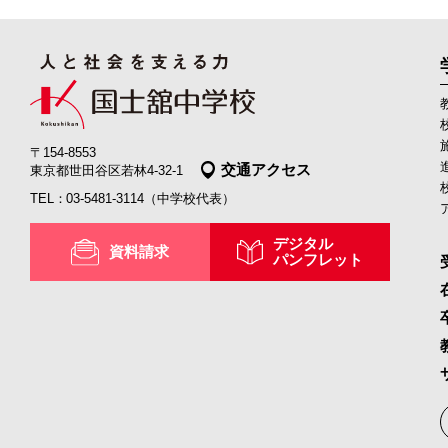
〒154-8553
交通アクセス
東京都世田谷区若林4-32-1
03-5481-3114
（中学校代表）
デジタル
資料請求
パンフレット