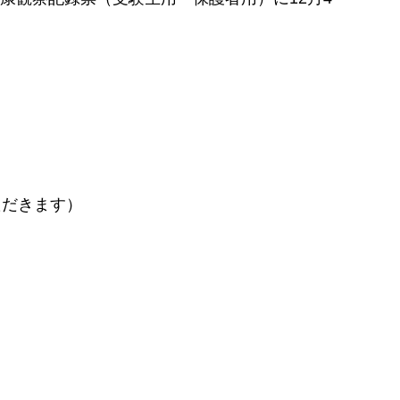
ただきます）