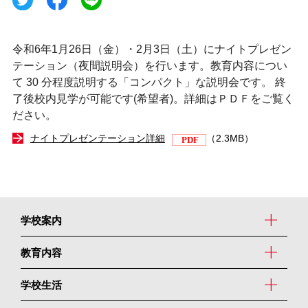
令和6年1月26日（金）・2月3日（土）にナイトプレゼン
テーション（夜間説明会）を行います。教育内容につい
て 30 分程度説明する「コンパクト」な説明会です。 終
了後校内見学が可能です(希望者)。詳細はＰＤＦをご覧く
ださい。
ナイトプレゼンテーション詳細
（2.3MB）
学校案内
教育内容
学校生活