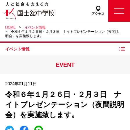
アクセス
HOME
イベント情報
令和６年１月２６日・２月３日 ナイトプレゼンテーション（夜間説
明会）を実施致します｡
イベント情報
EVENT
2024年01月11日
令和６年１月２６日・２月３日 ナ
イトプレゼンテーション（夜間説明
会）を実施致します｡