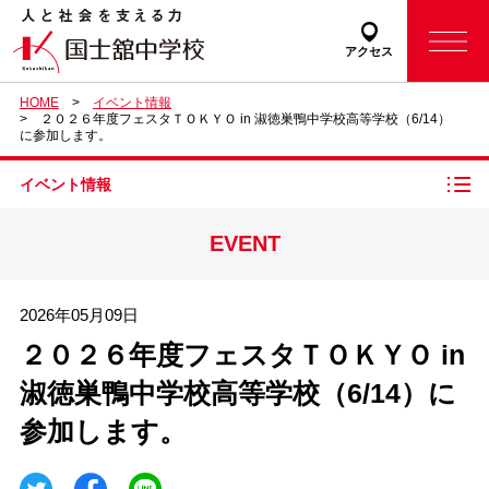
アクセス
HOME
イベント情報
２０２６年度フェスタＴＯＫＹＯ in 淑徳巣鴨中学校高等学校（6/14）
に参加します。
イベント情報
EVENT
2026年05月09日
２０２６年度フェスタＴＯＫＹＯ in
淑徳巣鴨中学校高等学校（6/14）に
参加します。