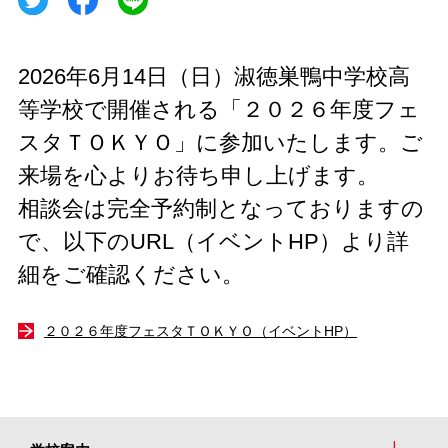
2026年6月14日（日）淑徳巣鴨中学校高
等学校で開催される「２０２６年度フェ
スタＴＯＫＹＯ」に参加いたします。ご
来場を心よりお待ち申し上げます。
相談会は完全予約制となっておりますの
で、以下のURL（イベントHP）より詳
細をご確認ください。
２０２６年度フェスタＴＯＫＹＯ（イベントHP）