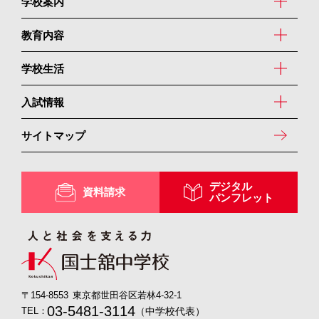
学校案内
教育内容
学校生活
入試情報
サイトマップ
デジタル
資料請求
パンフレット
〒154-8553
東京都世田谷区若林4-32-1
03-5481-3114
（中学校代表）